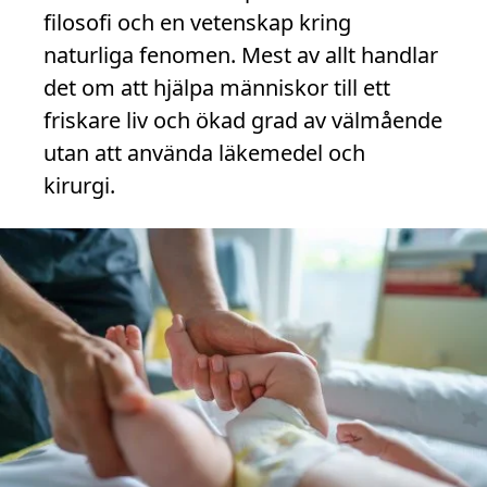
filosofi och en vetenskap kring
naturliga fenomen. Mest av allt handlar
det om att hjälpa människor till ett
friskare liv och ökad grad av välmående
utan att använda läkemedel och
kirurgi.