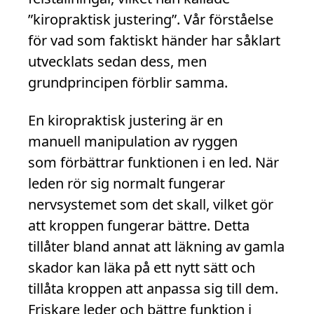
”kiropraktisk justering”. Vår förståelse
för vad som faktiskt händer har såklart
utvecklats sedan dess, men
grundprincipen förblir samma.
En kiropraktisk justering är en
manuell manipulation av ryggen
som förbättrar funktionen i en led. När
leden rör sig normalt fungerar
nervsystemet som det skall, vilket gör
att kroppen fungerar bättre. Detta
tillåter bland annat att läkning av gamla
skador kan läka på ett nytt sätt och
tillåta kroppen att anpassa sig till dem.
Friskare leder och bättre funktion i