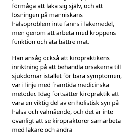
förmåga att läka sig själv, och att
lösningen på människans
hälsoproblem inte fanns i läkemedel,
men genom att arbeta med kroppens
funktion och äta bättre mat.
Han ansåg också att kiropraktikens
inriktning på att behandla orsakerna till
sjukdomar istället för bara symptomen,
var i linje med framtida medicinska
metoder. Idag fortsätter kiropraktik att
vara en viktig del av en holistisk syn på
hälsa och välmående, och det är inte
ovanligt att se kiropraktorer samarbeta
med läkare och andra