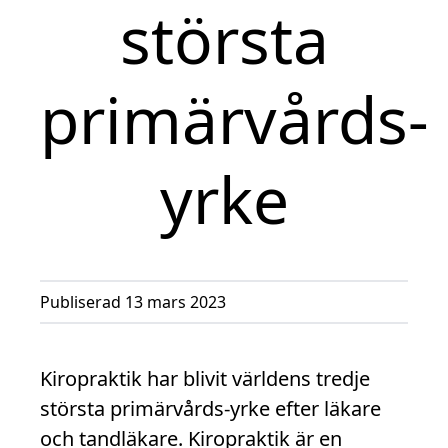
största
primärvårds-
yrke
Publiserad 13 mars 2023
Kiropraktik har blivit världens tredje
största primärvårds-yrke efter läkare
och tandläkare. Kiropraktik är en