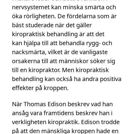
nervsystemet kan minska smärta och
öka rörligheten. De fördelarna som är
bäst studerade när det gäller
kiropraktisk behandling är att det
kan hjälpa till att behandla rygg- och
nacksmärta, vilket är de vanligaste
orsakerna till att människor söker sig
till en kiropraktor. Men kiropraktisk
behandling kan också ha andra positiva
effekter på kroppen.
När Thomas Edison beskrev vad han
ansåg vara framtidens beskrev han i
verkligheten kiropraktik. Edison trodde
på att den mänskliga kroppen hade en