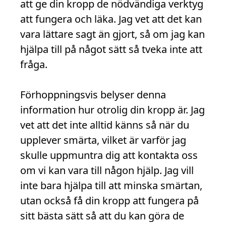
att ge din kropp de nödvändiga verktyg
att fungera och läka. Jag vet att det kan
vara lättare sagt än gjort, så om jag kan
hjälpa till på något sätt så tveka inte att
fråga.
Förhoppningsvis belyser denna
information hur otrolig din kropp är. Jag
vet att det inte alltid känns så när du
upplever smärta, vilket är varför jag
skulle uppmuntra dig att kontakta oss
om vi kan vara till någon hjälp. Jag vill
inte bara hjälpa till att minska smärtan,
utan också få din kropp att fungera på
sitt bästa sätt så att du kan göra de