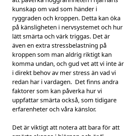
kunskap om vad som händer i
ryggraden och kroppen. Detta kan öka
på känsligheten i nervsystemet och hur
lätt smärta och värk triggas. Det är
även en extra stressbelastning på
kroppen som man aldrig riktigt kan
komma undan, och gud vet att vi inte är
i direkt behov av mer stress än vad vi
redan har i vardagen. Det finns andra
faktorer som kan påverka hur vi
uppfattar smärta också, som tidigare
erfarenheter och våra känslor.
Det är viktigt att notera att bara för att