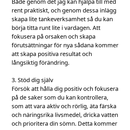
Både genom det jag kan hjälpa till med
rent praktiskt, och genom dessa inlägg
skapa lite tankeverksamhet så du kan
börja titta runt lite i vardagen. Att
fokusera på orsaken och skapa
förutsättningar för nya sådana kommer
att skapa positiva resultat och
långsiktig förändring.
3. Stöd dig själv
Försök att hålla dig positiv och fokusera
på de saker som du kan kontrollera,
som att vara aktiv och rörlig, äta färska
och näringsrika livsmedel, dricka vatten
och prioritera din sömn. Detta kommer