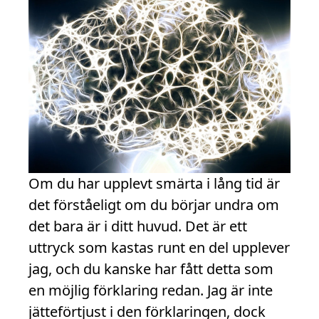
Om du har upplevt smärta i lång tid är
det förståeligt om du börjar undra om
det bara är i ditt huvud. Det är ett
uttryck som kastas runt en del upplever
jag, och du kanske har fått detta som
en möjlig förklaring redan. Jag är inte
jätteförtjust i den förklaringen, dock