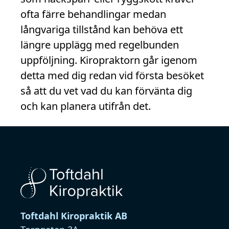
ofta färre behandlingar medan
långvariga tillstånd kan behöva ett
längre upplägg med regelbunden
uppföljning. Kiropraktorn går igenom
detta med dig redan vid första besöket
så att du vet vad du kan förvänta dig
och kan planera utifrån det.
Toftdahl Kiropraktik AB