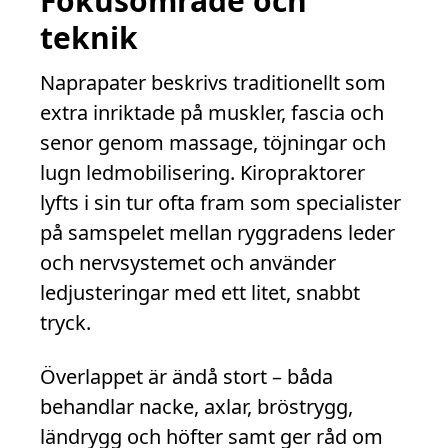
Fokusområde och
teknik
Naprapater beskrivs traditionellt som
extra inriktade på muskler, fascia och
senor genom massage, töjningar och
lugn ledmobilisering. Kiropraktorer
lyfts i sin tur ofta fram som specialister
på samspelet mellan ryggradens leder
och nervsystemet och använder
ledjusteringar med ett litet, snabbt
tryck.
Överlappet är ändå stort – båda
behandlar nacke, axlar, bröstrygg,
ländrygg och höfter samt ger råd om