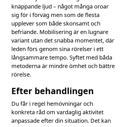
knäppande ljud – något många oroar
sig för i förväg men som de flesta
upplever som både skonsamt och
befriande. Mobilisering är en lugnare
variant utan det snabba momentet, där
leden förs genom sina rörelser i ett
långsammare tempo. Syftet med båda
metoderna är mindre ömhet och bättre
rörelse.
Efter behandlingen
Du får i regel hemövningar och
konkreta råd om vardaglig aktivitet
anpassade efter din situation. Det kan