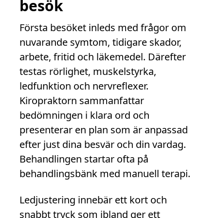
besök
Första besöket inleds med frågor om
nuvarande symtom, tidigare skador,
arbete, fritid och läkemedel. Därefter
testas rörlighet, muskelstyrka,
ledfunktion och nervreflexer.
Kiropraktorn sammanfattar
bedömningen i klara ord och
presenterar en plan som är anpassad
efter just dina besvär och din vardag.
Behandlingen startar ofta på
behandlingsbänk med manuell terapi.
Ledjustering innebär ett kort och
snabbt tryck som ibland ger ett