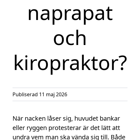
naprapat
och
kiropraktor?
Publiserad 11 maj 2026
När nacken låser sig, huvudet bankar
eller ryggen protesterar är det lätt att
undra vem man ska vända sig till. Både