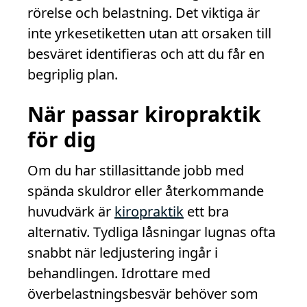
rörelse och belastning. Det viktiga är
inte yrkesetiketten utan att orsaken till
besväret identifieras och att du får en
begriplig plan.
När passar kiropraktik
för dig
Om du har stillasittande jobb med
spända skuldror eller återkommande
huvudvärk är
kiropraktik
ett bra
alternativ. Tydliga låsningar lugnas ofta
snabbt när ledjustering ingår i
behandlingen. Idrottare med
överbelastningsbesvär behöver som