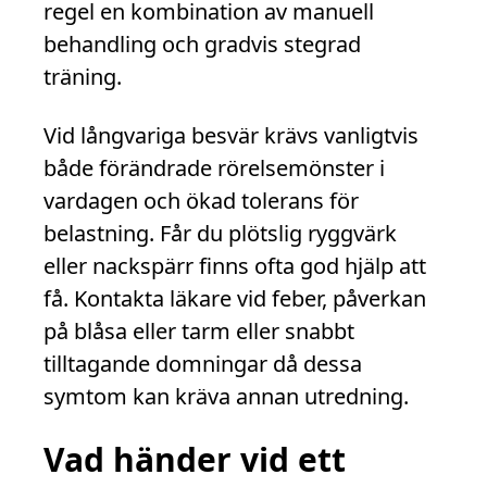
regel en kombination av manuell
behandling och gradvis stegrad
träning.
Vid långvariga besvär krävs vanligtvis
både förändrade rörelsemönster i
vardagen och ökad tolerans för
belastning. Får du plötslig ryggvärk
eller nackspärr finns ofta god hjälp att
få. Kontakta läkare vid feber, påverkan
på blåsa eller tarm eller snabbt
tilltagande domningar då dessa
symtom kan kräva annan utredning.
Vad händer vid ett