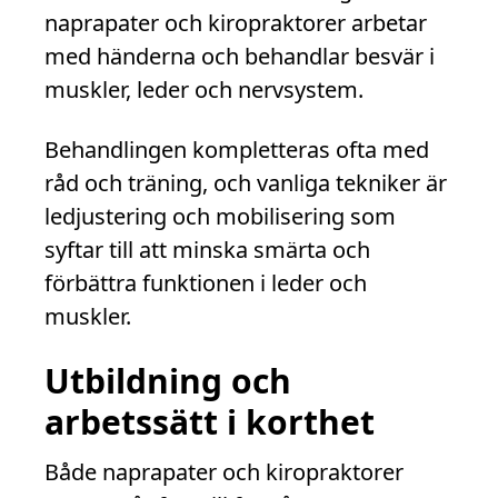
naprapater och kiropraktorer arbetar
med händerna och behandlar besvär i
muskler, leder och nervsystem.
Behandlingen kompletteras ofta med
råd och träning, och vanliga tekniker är
ledjustering och mobilisering som
syftar till att minska smärta och
förbättra funktionen i leder och
muskler.
Utbildning och
arbetssätt i korthet
Både naprapater och kiropraktorer