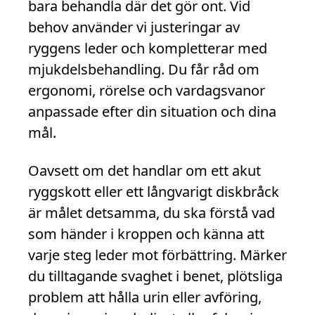
bara behandla där det gör ont. Vid
behov använder vi justeringar av
ryggens leder och kompletterar med
mjukdelsbehandling. Du får råd om
ergonomi, rörelse och vardagsvanor
anpassade efter din situation och dina
mål.
Oavsett om det handlar om ett akut
ryggskott eller ett långvarigt diskbråck
är målet detsamma, du ska förstå vad
som händer i kroppen och känna att
varje steg leder mot förbättring. Märker
du tilltagande svaghet i benet, plötsliga
problem att hålla urin eller avföring,