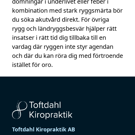
domningar i underlivet eller feber i
kombination med stark ryggsmärta bör
du söka akutvård direkt. För övriga
rygg och ländryggsbesvär hjälper rätt
insatser i rätt tid dig tillbaka till en
vardag där ryggen inte styr agendan
och där du kan röra dig med förtroende
istället för oro.
Toftdahl Kiropraktik AB