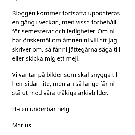
Bloggen kommer fortsätta uppdateras
en gång i veckan, med vissa förbehåll
för semesterar och ledigheter. Om ni
har önskemål om ämnen ni vill att jag
skriver om, så får ni jättegärna säga till
eller skicka mig ett mejl.
Vi väntar på bilder som skal snygga till
hemsidan lite, men än så länge får ni
stå ut med våra tråkiga arkivbilder.
Ha en underbar helg
Marius