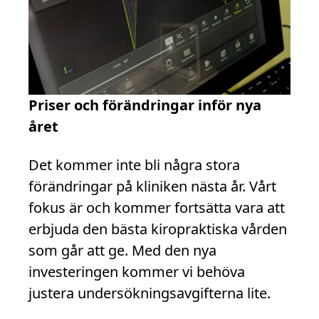
Priser och förändringar inför nya
året
Det kommer inte bli några stora
förändringar på kliniken nästa år. Vårt
fokus är och kommer fortsätta vara att
erbjuda den bästa kiropraktiska vården
som går att ge. Med den nya
investeringen kommer vi behöva
justera undersökningsavgifterna lite.