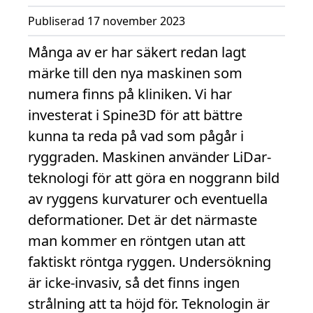
Publiserad 17 november 2023
Många av er har säkert redan lagt
märke till den nya maskinen som
numera finns på kliniken. Vi har
investerat i Spine3D för att bättre
kunna ta reda på vad som pågår i
ryggraden. Maskinen använder LiDar-
teknologi för att göra en noggrann bild
av ryggens kurvaturer och eventuella
deformationer. Det är det närmaste
man kommer en röntgen utan att
faktiskt röntga ryggen. Undersökning
är icke-invasiv, så det finns ingen
strålning att ta höjd för. Teknologin är