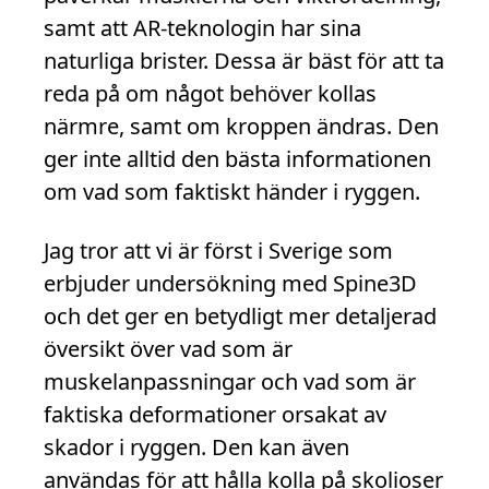
samt att AR-teknologin har sina
naturliga brister. Dessa är bäst för att ta
reda på om något behöver kollas
närmre, samt om kroppen ändras. Den
ger inte alltid den bästa informationen
om vad som faktiskt händer i ryggen.
Jag tror att vi är först i Sverige som
erbjuder undersökning med Spine3D
och det ger en betydligt mer detaljerad
översikt över vad som är
muskelanpassningar och vad som är
faktiska deformationer orsakat av
skador i ryggen. Den kan även
användas för att hålla kolla på skolioser