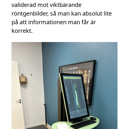
validerad mot viktbärande
röntgenbilder, så man kan absolut lite
på att informationen man får är
korrekt.